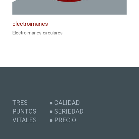
Electroimanes
Electroimanes circulares.
TRES
● CALIDAD
PUNTOS
● SERIEDAD
VITALES
● PRECIO