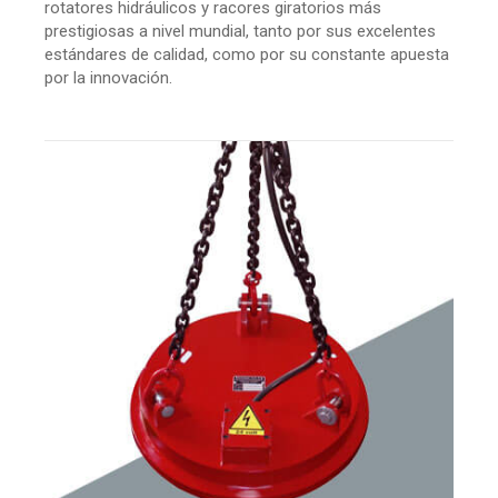
rotatores hidráulicos y racores giratorios más
prestigiosas a nivel mundial, tanto por sus excelentes
estándares de calidad, como por su constante apuesta
por la innovación.