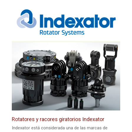
Rotatores y racores giratorios Indexator
Indexator está considerada una de las marcas de