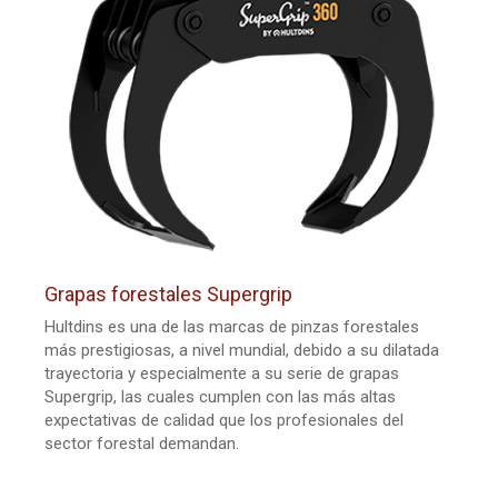
Grapas forestales Supergrip
Hultdins es una de las marcas de pinzas forestales
más prestigiosas, a nivel mundial, debido a su dilatada
trayectoria y especialmente a su serie de grapas
Supergrip, las cuales cumplen con las más altas
expectativas de calidad que los profesionales del
sector forestal demandan.