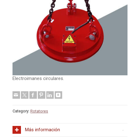
Electroimanes circulares.
Category:
Rotatores
Más información