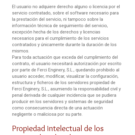
El usuario no adquiere derecho alguno o licencia por el
servicio contratado, sobre el software necesario para
la prestación del servicio, ni tampoco sobre la
información técnica de seguimiento del servicio,
excepción hecha de los derechos y licencias
necesarios para el cumplimiento de los servicios
contratados y únicamente durante la duración de los
mismos.
Para toda actuación que exceda del cumplimiento del
contrato, el usuario necesitará autorización por escrito
por parte de Ferci Enginery, S.L., quedando prohibido al
usuario acceder, modificar, visualizar la configuración,
estructura y ficheros de los servidores propiedad de
Ferci Enginery, S.L., asumiendo la responsabilidad civil y
penal derivada de cualquier incidencia que se pudiera
producir en los servidores y sistemas de seguridad
como consecuencia directa de una actuación
negligente o maliciosa por su parte.
Propiedad intelectual de los