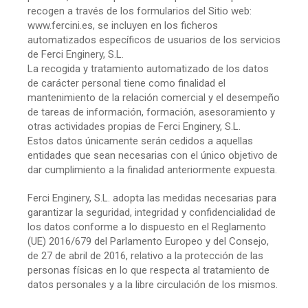
recogen a través de los formularios del Sitio web:
www.fercini.es, se incluyen en los ficheros
automatizados específicos de usuarios de los servicios
de Ferci Enginery, S.L.
La recogida y tratamiento automatizado de los datos
de carácter personal tiene como finalidad el
mantenimiento de la relación comercial y el desempeño
de tareas de información, formación, asesoramiento y
otras actividades propias de Ferci Enginery, S.L.
Estos datos únicamente serán cedidos a aquellas
entidades que sean necesarias con el único objetivo de
dar cumplimiento a la finalidad anteriormente expuesta.
Ferci Enginery, S.L. adopta las medidas necesarias para
garantizar la seguridad, integridad y confidencialidad de
los datos conforme a lo dispuesto en el Reglamento
(UE) 2016/679 del Parlamento Europeo y del Consejo,
de 27 de abril de 2016, relativo a la protección de las
personas físicas en lo que respecta al tratamiento de
datos personales y a la libre circulación de los mismos.