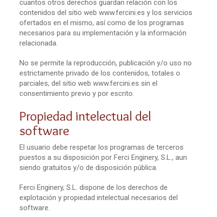
cuantos otros derechos guardan relación con los
contenidos del sitio web www.fercini.es y los servicios
ofertados en el mismo, así como de los programas
necesarios para su implementación y la información
relacionada.
No se permite la reproducción, publicación y/o uso no
estrictamente privado de los contenidos, totales o
parciales, del sitio web www.fercini.es sin el
consentimiento previo y por escrito.
Propiedad intelectual del
software
El usuario debe respetar los programas de terceros
puestos a su disposición por Ferci Enginery, S.L., aun
siendo gratuitos y/o de disposición pública.
Ferci Enginery, S.L. dispone de los derechos de
explotación y propiedad intelectual necesarios del
software.