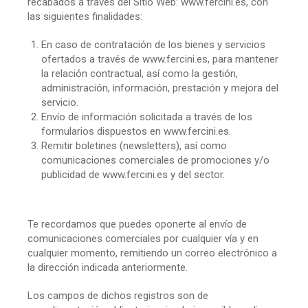
recabados a través del Sitio Web: www.fercini.es, con
las siguientes finalidades:
En caso de contratación de los bienes y servicios
ofertados a través de www.fercini.es, para mantener
la relación contractual, así como la gestión,
administración, información, prestación y mejora del
servicio.
Envío de información solicitada a través de los
formularios dispuestos en www.fercini.es.
Remitir boletines (newsletters), así como
comunicaciones comerciales de promociones y/o
publicidad de www.fercini.es y del sector.
Te recordamos que puedes oponerte al envío de
comunicaciones comerciales por cualquier vía y en
cualquier momento, remitiendo un correo electrónico a
la dirección indicada anteriormente.
Los campos de dichos registros son de