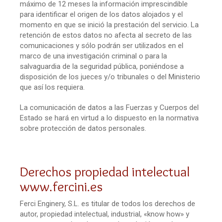
máximo de 12 meses la información imprescindible
para identificar el origen de los datos alojados y el
momento en que se inició la prestación del servicio. La
retención de estos datos no afecta al secreto de las
comunicaciones y sólo podrán ser utilizados en el
marco de una investigación criminal o para la
salvaguardia de la seguridad pública, poniéndose a
disposición de los jueces y/o tribunales o del Ministerio
que así los requiera.
La comunicación de datos a las Fuerzas y Cuerpos del
Estado se hará en virtud a lo dispuesto en la normativa
sobre protección de datos personales.
Derechos propiedad intelectual
www.fercini.es
Ferci Enginery, S.L. es titular de todos los derechos de
autor, propiedad intelectual, industrial, «know how» y