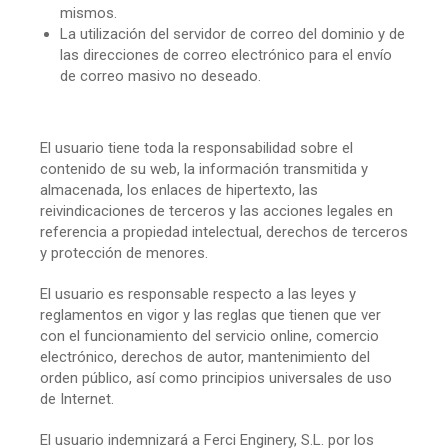
mismos.
La utilización del servidor de correo del dominio y de
las direcciones de correo electrónico para el envío
de correo masivo no deseado.
El usuario tiene toda la responsabilidad sobre el
contenido de su web, la información transmitida y
almacenada, los enlaces de hipertexto, las
reivindicaciones de terceros y las acciones legales en
referencia a propiedad intelectual, derechos de terceros
y protección de menores.
El usuario es responsable respecto a las leyes y
reglamentos en vigor y las reglas que tienen que ver
con el funcionamiento del servicio online, comercio
electrónico, derechos de autor, mantenimiento del
orden público, así como principios universales de uso
de Internet.
El usuario indemnizará a Ferci Enginery, S.L. por los