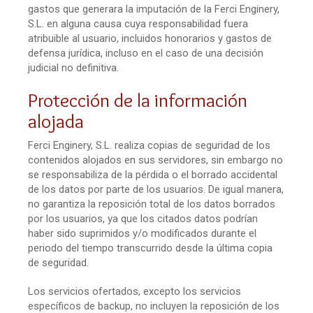
gastos que generara la imputación de la Ferci Enginery,
S.L. en alguna causa cuya responsabilidad fuera
atribuible al usuario, incluidos honorarios y gastos de
defensa jurídica, incluso en el caso de una decisión
judicial no definitiva.
Protección de la información
alojada
Ferci Enginery, S.L. realiza copias de seguridad de los
contenidos alojados en sus servidores, sin embargo no
se responsabiliza de la pérdida o el borrado accidental
de los datos por parte de los usuarios. De igual manera,
no garantiza la reposición total de los datos borrados
por los usuarios, ya que los citados datos podrían
haber sido suprimidos y/o modificados durante el
periodo del tiempo transcurrido desde la última copia
de seguridad.
Los servicios ofertados, excepto los servicios
específicos de backup, no incluyen la reposición de los