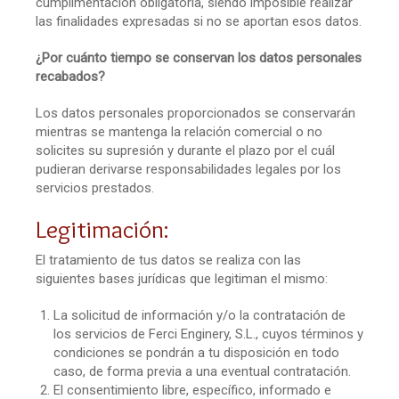
cumplimentación obligatoria, siendo imposible realizar
las finalidades expresadas si no se aportan esos datos.
¿Por cuánto tiempo se conservan los datos personales
recabados?
Los datos personales proporcionados se conservarán
mientras se mantenga la relación comercial o no
solicites su supresión y durante el plazo por el cuál
pudieran derivarse responsabilidades legales por los
servicios prestados.
Legitimación:
El tratamiento de tus datos se realiza con las
siguientes bases jurídicas que legitiman el mismo:
La solicitud de información y/o la contratación de
los servicios de Ferci Enginery, S.L., cuyos términos y
condiciones se pondrán a tu disposición en todo
caso, de forma previa a una eventual contratación.
El consentimiento libre, específico, informado e