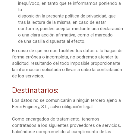
inequívoco, en tanto que te informamos poniendo a
tu
disposición la presente política de privacidad, que
tras la lectura de la misma, en caso de estar
conforme, puedes aceptar mediante una declaración
o una clara acción afirmativa, como el marcado
de una casilla dispuesta al efecto.
En caso de que no nos facilites tus datos o lo hagas de
forma errónea o incompleta, no podremos atender tu
solicitud, resultando del todo imposible proporcionarte
la información solicitada o llevar a cabo la contratación
de los servicios.
Destinatarios:
Los datos no se comunicarán a ningún tercero ajeno a
Ferci Enginery, S.L., salvo obligación legal.
Como encargados de tratamiento, tenemos
contratados a los siguientes proveedores de servicios,
habiéndose comprometido al cumplimiento de las