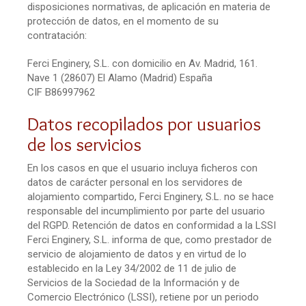
disposiciones normativas, de aplicación en materia de
protección de datos, en el momento de su
contratación:
Ferci Enginery, S.L. con domicilio en Av. Madrid, 161.
Nave 1 (28607) El Alamo (Madrid) España
CIF B86997962
Datos recopilados por usuarios
de los servicios
En los casos en que el usuario incluya ficheros con
datos de carácter personal en los servidores de
alojamiento compartido, Ferci Enginery, S.L. no se hace
responsable del incumplimiento por parte del usuario
del RGPD. Retención de datos en conformidad a la LSSI
Ferci Enginery, S.L. informa de que, como prestador de
servicio de alojamiento de datos y en virtud de lo
establecido en la Ley 34/2002 de 11 de julio de
Servicios de la Sociedad de la Información y de
Comercio Electrónico (LSSI), retiene por un periodo