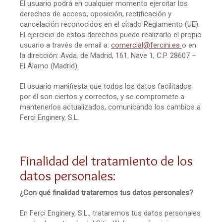
El usuario podrá en cualquier momento ejercitar los
derechos de acceso, oposición, rectificación y
cancelación reconocidos en el citado Reglamento (UE).
El ejercicio de estos derechos puede realizarlo el propio
usuario a través de email a:
comercial@fercini.es
o en
la dirección: Avda. de Madrid, 161, Nave 1, C.P. 28607 –
El Álamo (Madrid).
El usuario manifiesta que todos los datos facilitados
por él son ciertos y correctos, y se compromete a
mantenerlos actualizados, comunicando los cambios a
Ferci Enginery, S.L.
Finalidad del tratamiento de los
datos personales:
¿Con qué finalidad trataremos tus datos personales?
En Ferci Enginery, S.L., trataremos tus datos personales